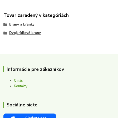
Tovar zaradený v kategóriách
Brány a bránky
Dvojkrídlové brány
Informácie pre zákazníkov
O nás
Kontakty
Sociálne siete