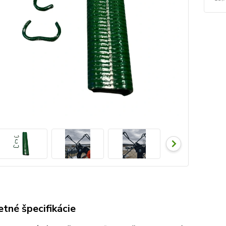
tné špecifikácie