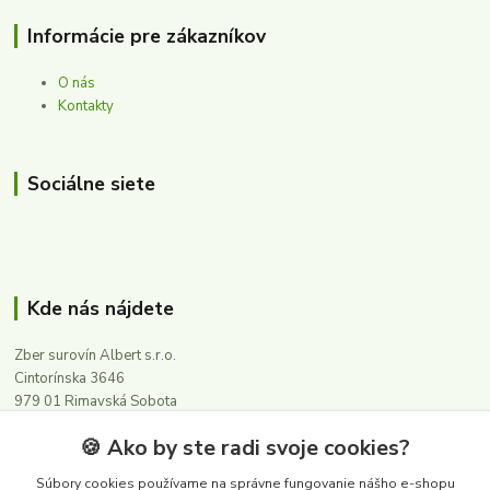
Informácie pre zákazníkov
O nás
Kontakty
Sociálne siete
Kde nás nájdete
Zber surovín Albert s.r.o.
Cintorínska 3646
979 01 Rimavská Sobota
🍪 Ako by ste radi svoje cookies?
Kontakty
Súbory cookies používame na správne fungovanie nášho e-shopu