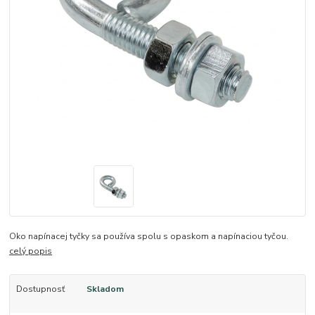
Oko napínacej tyčky sa používa spolu s opaskom a napínaciou tyčou.
celý popis
Dostupnosť
Skladom