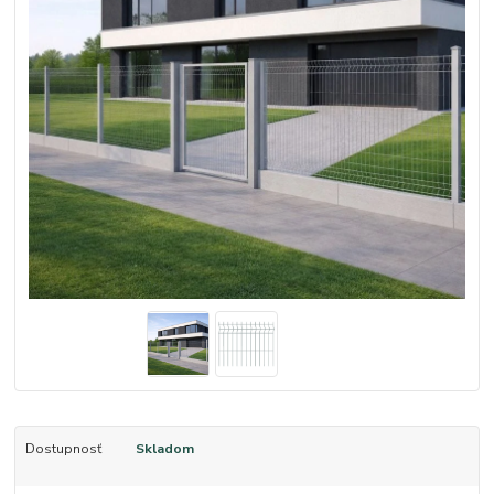
Dostupnosť
Skladom