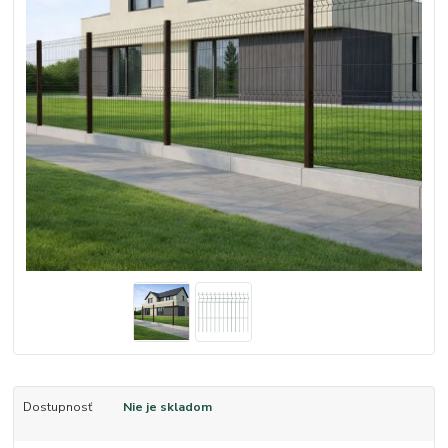
Dostupnosť
Nie je skladom