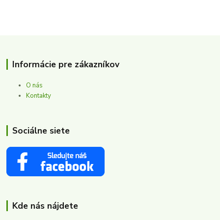
Informácie pre zákazníkov
O nás
Kontakty
Sociálne siete
Kde nás nájdete