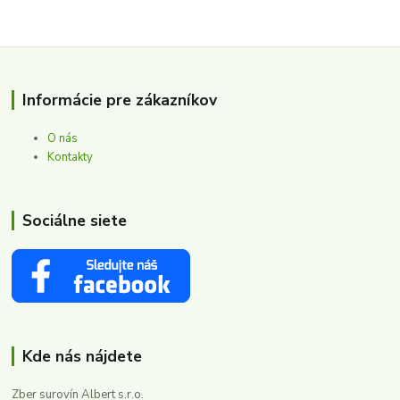
Informácie pre zákazníkov
O nás
Kontakty
Sociálne siete
Kde nás nájdete
Zber surovín Albert s.r.o.