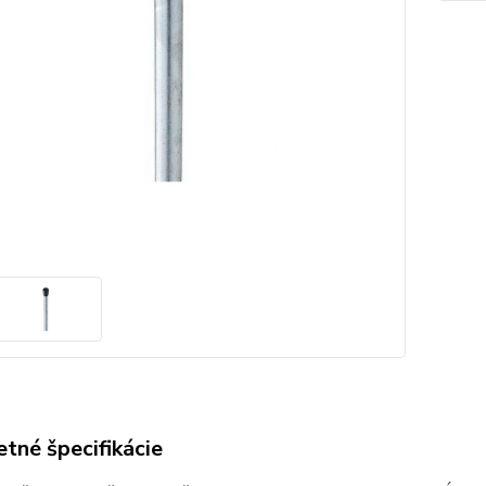
tné špecifikácie