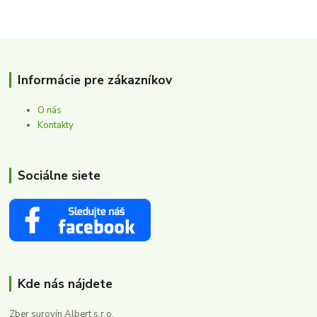
Informácie pre zákazníkov
O nás
Kontakty
Sociálne siete
Kde nás nájdete
Zber surovín Albert s.r.o.